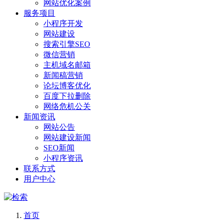
网站优化案例
服务项目
小程序开发
网站建设
搜索引擎SEO
微信营销
主机域名邮箱
新闻稿营销
论坛博客优化
百度下拉删除
网络危机公关
新闻资讯
网站公告
网站建设新闻
SEO新闻
小程序资讯
联系方式
用户中心
首页